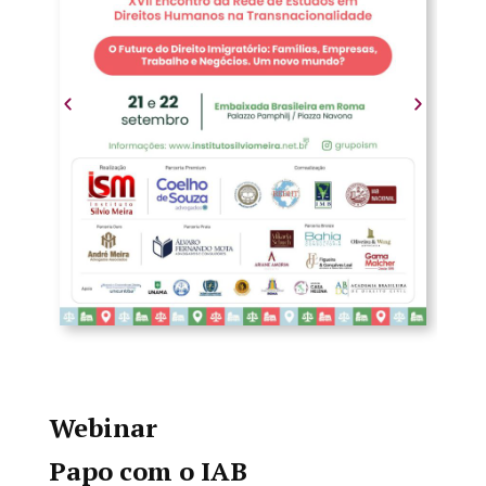
Webinar
Papo com o IAB