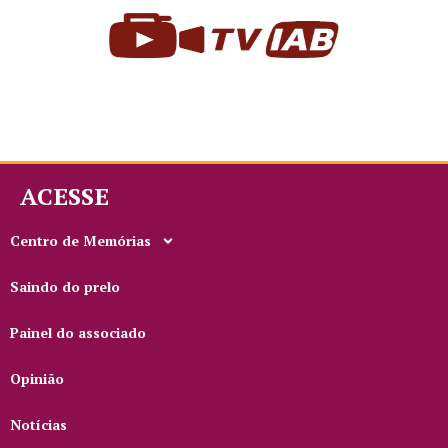
ACESSE
Centro de Memórias
Saindo do prelo
Painel do associado
Opinião
Notícias