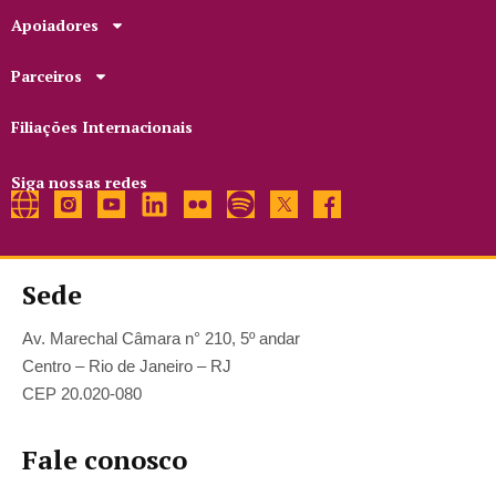
Apoiadores
Parceiros
Filiações Internacionais
Siga nossas redes
Sede
Av. Marechal Câmara n° 210, 5º andar
Centro – Rio de Janeiro – RJ
CEP 20.020-080
Fale conosco