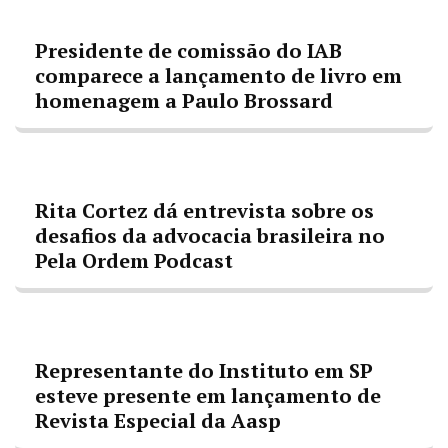
Presidente de comissão do IAB
comparece a lançamento de livro em
homenagem a Paulo Brossard
Rita Cortez dá entrevista sobre os
desafios da advocacia brasileira no
Pela Ordem Podcast
Representante do Instituto em SP
esteve presente em lançamento de
Revista Especial da Aasp