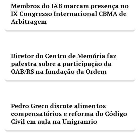
Membros do IAB marcam presença no
IX Congresso Internacional CBMA de
Arbitragem
Diretor do Centro de Memória faz
palestra sobre a participação da
OAB/RS na fundação da Ordem
Pedro Greco discute alimentos
compensatórios e reforma do Código
Civil em aula na Unigranrio