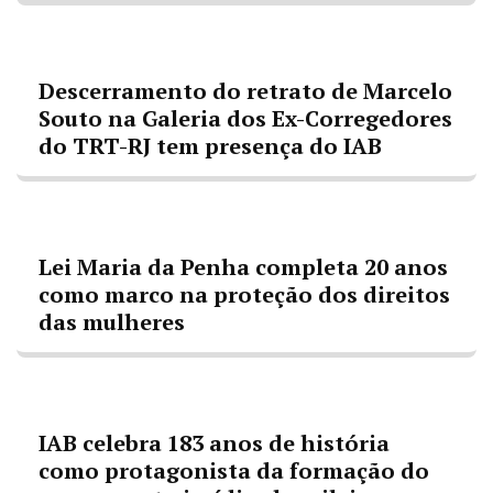
Descerramento do retrato de Marcelo
Souto na Galeria dos Ex-Corregedores
do TRT-RJ tem presença do IAB
Lei Maria da Penha completa 20 anos
como marco na proteção dos direitos
das mulheres
IAB celebra 183 anos de história
como protagonista da formação do