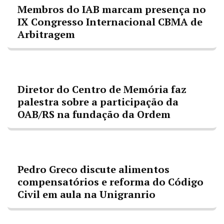
Membros do IAB marcam presença no
IX Congresso Internacional CBMA de
Arbitragem
Diretor do Centro de Memória faz
palestra sobre a participação da
OAB/RS na fundação da Ordem
Pedro Greco discute alimentos
compensatórios e reforma do Código
Civil em aula na Unigranrio