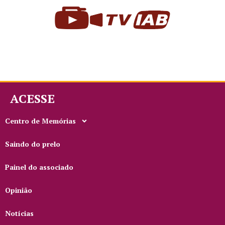
ACESSE
Centro de Memórias
Saindo do prelo
Painel do associado
Opinião
Notícias