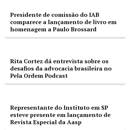
Presidente de comissão do IAB
comparece a lançamento de livro em
homenagem a Paulo Brossard
Rita Cortez dá entrevista sobre os
desafios da advocacia brasileira no
Pela Ordem Podcast
Representante do Instituto em SP
esteve presente em lançamento de
Revista Especial da Aasp