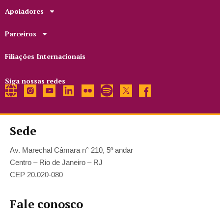
Apoiadores
Parceiros
Filiações Internacionais
Siga nossas redes
Sede
Av. Marechal Câmara n° 210, 5º andar
Centro – Rio de Janeiro – RJ
CEP 20.020-080
Fale conosco