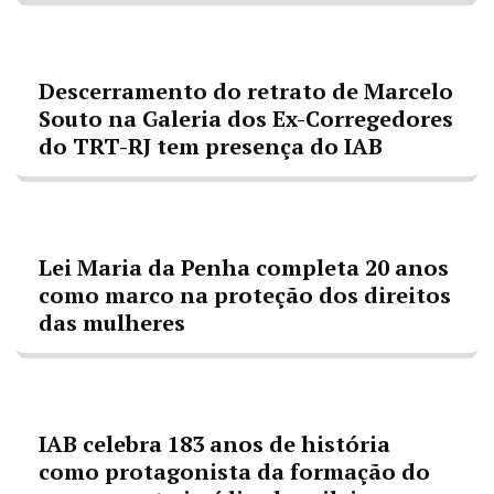
Descerramento do retrato de Marcelo
Souto na Galeria dos Ex-Corregedores
do TRT-RJ tem presença do IAB
Lei Maria da Penha completa 20 anos
como marco na proteção dos direitos
das mulheres
IAB celebra 183 anos de história
como protagonista da formação do