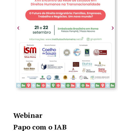
Webinar
Papo com o IAB